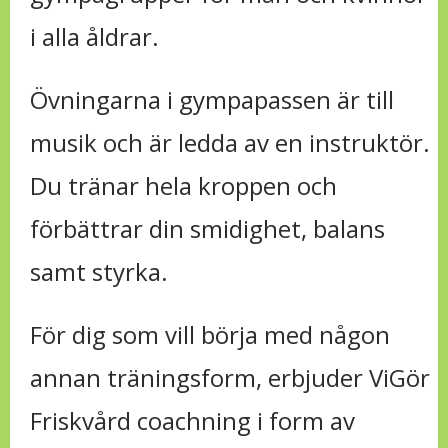
i alla åldrar.
Övningarna i gympapassen är till
musik och är ledda av en instruktör.
Du tränar hela kroppen och
förbättrar din smidighet, balans
samt styrka.
För dig som vill börja med någon
annan träningsform, erbjuder ViGör
Friskvård coachning i form av