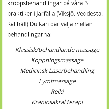
kroppsbehandlingar på våra 3
praktiker i Järfälla (Viksjö, Veddesta,
Kallhäll) Du kan där välja mellan
behandlingarna:
Klassisk/behandlande massage
Koppningsmassage
Medicinsk Laserbehandling
Lymfmassage
Reiki
Kraniosakral terapi