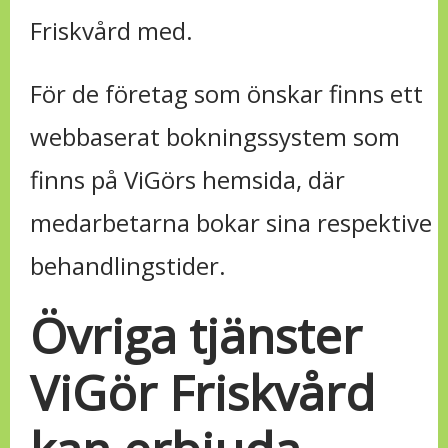
Friskvård med.
För de företag som önskar finns ett
webbaserat bokningssystem som
finns på ViGörs hemsida, där
medarbetarna bokar sina respektive
behandlingstider.
Övriga tjänster
ViGör Friskvård