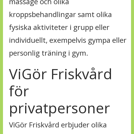
massage och olika
kroppsbehandlingar samt olika
fysiska aktiviteter i grupp eller
individuellt, exempelvis gympa eller
personlig träning i gym.
ViGör Friskvård
för
privatpersoner
ViGör Friskvård erbjuder olika