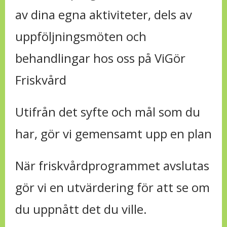
av dina egna aktiviteter, dels av
uppföljningsmöten och
behandlingar hos oss på ViGör
Friskvård
Utifrån det syfte och mål som du
har, gör vi gemensamt upp en plan
När friskvårdprogrammet avslutas
gör vi en utvärdering för att se om
du uppnått det du ville.