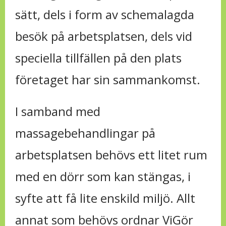
sätt, dels i form av schemalagda
besök på arbetsplatsen, dels vid
speciella tillfällen på den plats
företaget har sin sammankomst.
I samband med
massagebehandlingar på
arbetsplatsen behövs ett litet rum
med en dörr som kan stängas, i
syfte att få lite enskild miljö. Allt
annat som behövs ordnar ViGör